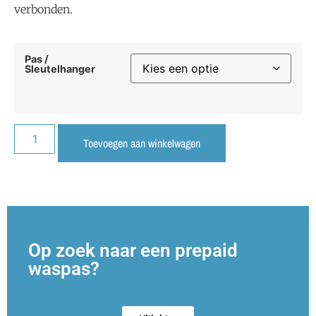
verbonden.
Pas /
Sleutelhanger
Toevoegen aan winkelwagen
Op zoek naar een prepaid
waspas?