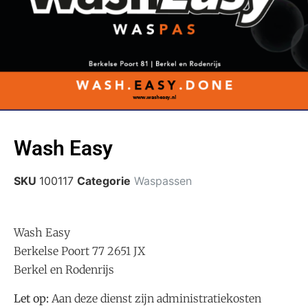
Wash Easy
SKU
100117
Categorie
Waspassen
Wash Easy
Berkelse Poort 77 2651 JX
Berkel en Rodenrijs
Let op:
Aan deze dienst zijn administratiekosten