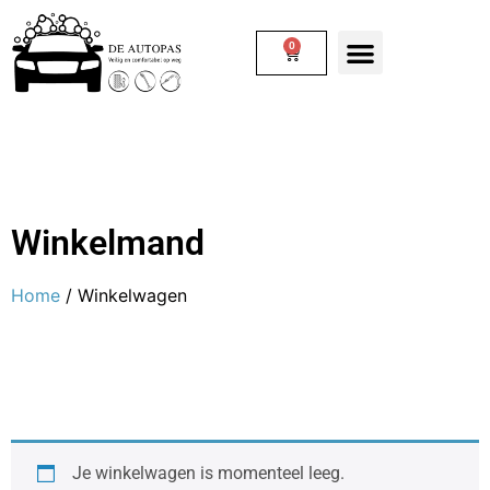
0
Winkelmand
Home
/ Winkelwagen
Je winkelwagen is momenteel leeg.